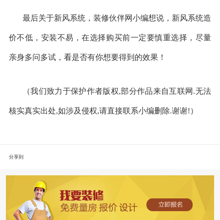
最后关于新风系统，装修伙伴网小编想说，新风系统造
价不低，安装不易，在选择购买前一定要慎重选择，尽量
亲身多问多试，看是否有你想要得到的效果！
（我们致力于保护作者版权
,
部分作品来自互联网
.
无法
核实真实出处
,
如涉及侵权
,
请直接联系小编删除
.
谢谢
!
）
分享到