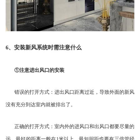
6
、安装新风系统时需注意什么
①注意进出风口的安装
错误的打开方式：进出风口距离过近，导致外面的新风
没有充分到达室内就被排出了。
正确的打开方式：室内外的进风口和出风口都要尽量的
远，最好的距离一般在
1
米以上，最短间距也要有三倍管径