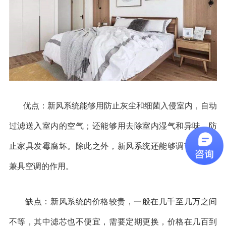
优点：新风系统能够用防止灰尘和细菌入侵室内，自动
过滤送入室内的空气；还能够用去除室内湿气和异味，防
止家具发霉腐坏。除此之外，新风系统还能够调节室温，
兼具空调的作用。
缺点：新风系统的价格较贵，一般在几千至几万之间
不等，其中滤芯也不便宜，需要定期更换，价格在几百到