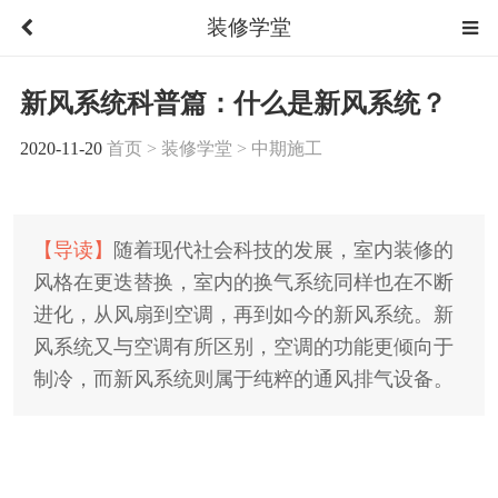
装修学堂
新风系统科普篇：什么是新风系统？
2020-11-20
首页
>
装修学堂
>
中期施工
【导读】
随着现代社会科技的发展，室内装修的
风格在更迭替换，室内的换气系统同样也在不断
进化，从风扇到空调，再到如今的新风系统。新
风系统又与空调有所区别，空调的功能更倾向于
制冷，而新风系统则属于纯粹的通风排气设备。