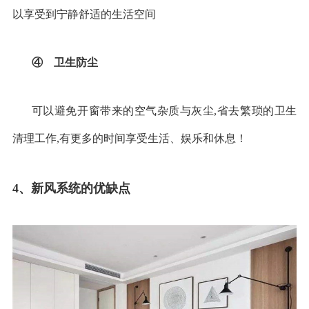
以享受到宁静舒适的生活空间
④ 卫生防尘
可以避免开窗带来的空气杂质与灰尘
,
省去繁琐的卫生
清理工作
,
有更多的时间享受生活、娱乐和休息！
4
、新风系统的优缺点