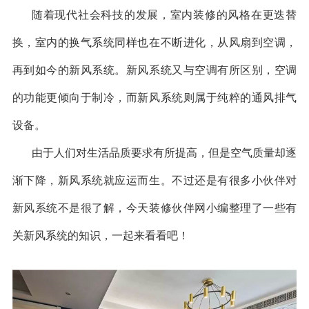
随着现代社会科技的发展，室内装修的风格在更迭替
换，室内的换气系统同样也在不断进化，从风扇到空调，
再到如今的新风系统。新风系统又与空调有所区别，空调
的功能更倾向于制冷，而新风系统则属于纯粹的通风排气
设备。
由于人们对生活品质要求有所提高，但是空气质量却逐
渐下降，新风系统就应运而生。不过还是有很多小伙伴对
新风系统不是很了解，今天装修伙伴网小编整理了一些有
关新风系统的知识，一起来看看吧！