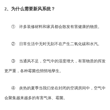
2
、为什么需要新风系统？
① 许多装修材料和家具都会散发有害健康的物质。
② 日常生活中无时无刻不在产生二氧化碳和水汽。
③ 当通风不足，空气中的湿度增大，有害物质的挥发
更严重，各种霉菌也悄悄地孳生。
④ 炎热的夏季当我们坐在封闭的空调房间中，空气中
会聚集越来越多的有害气体、霉菌。