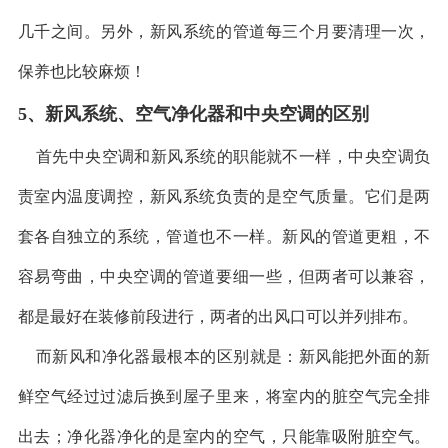
几千之间。另外，新风系统的管道每三个月要清理一次，
保养也比较麻烦！
5
、新风系统、空气净化器和中央空调的区别
首先中央空调和新风系统的职能就不一样，中央空调负
责室内温度调控，新风系统负责的是空气质量。它们是两
套各自独立的系统，管道也不一样。新风的管道更粗，不
容易弯曲，中央空调的管道要细一些，但两者可以兼容，
都是最好在装修前段进行，两者的出风口可以并列排布。
而新风和净化器最根本的区别就是：新风能把外面的新
鲜空气经过过滤后换到屋子里来，将室内的脏空气完全排
出去；净化器净化的是室内的空气，只能靠吸附脏空气。