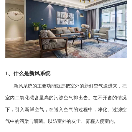
1
、什么是新风系统
新风系统的主要功能就是把室外的新鲜空气送进来，把
室内二氧化碳含量高的污浊空气排出去。在不开窗的情况
下，引入新鲜空气，在送入空气的过程中，净化、过滤空
气中的污染与细菌。以防室外的灰尘、雾霾入侵室内。