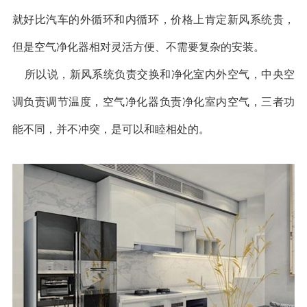
就好比汽车的外循环和内循环，价格上肯定新风系统贵，
但是空气净化器相对灵活方便、不需要复杂的安装。
所以说，新风系统负责交换和净化室内外空气，中央空
调负责调节温度，空气净化器负责净化室内空气，三者功
能不同，并不冲突，是可以和睦相处的。