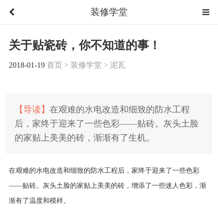
装修学堂
关于贴瓷砖，你不知道的事！
2018-01-19
首页
>
装修学堂
>
泥瓦
【导读】
在艰难的水电改造和细致的防水工程
后，家终于迎来了一些色彩——贴砖。灰头土脸
的家贴上美美的砖，渐渐有了生机。
在艰难的水电改造和细致的防水工程后，家终于迎来了一些色彩
——贴砖。灰头土脸的家贴上美美的砖，增添了一些迷人色彩，渐
渐有了温度和模样。