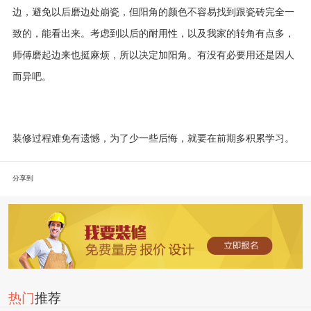
边，避免以后磨边处崩瓷，但阳角的颜色不容易找到跟瓷砖完全一
致的，能看出来。考虑到以后的耐用性，以及我家的转角有点多，
师傅磨起边来也挺麻烦，所以决定加阳角。有没有必要用还是因人
而异吧。
装修过程难免有遗憾，为了少一些后悔，就要在前期多积累学习。
分享到
热门
推荐